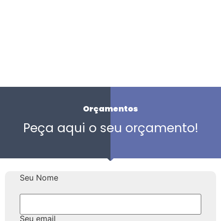
Orçamentos
Peça aqui o seu orçamento!
Seu Nome
Seu email