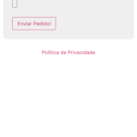
Política de Privacidade