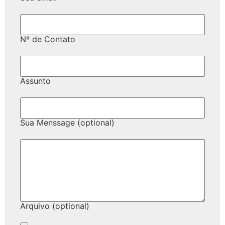
Nº de Contato
Assunto
Sua Menssage (optional)
Arquivo (optional)